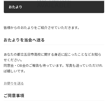
おたより
2024年2月28日
皆様からのおたよりをご紹介させていただきます。
おたよりを当会へ送る
あなたの都立五日市高校に関する身近に起こったことなどお知ら
せください。
同窓会・OB会のご報告も待っています。写真も送っていただけれ
ば嬉しいです。
お便りを送る
ご同意事項