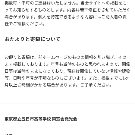
掲載可・不可のご連絡はいたしません。当会サイトへの掲載をも
ってお知らせするものとします。内容は若干修正をさせていただく
場合があります。個人を特定できるような内容にはご記入者の責
任でご寄稿ください。
おたよりと寄稿について
お便りと寄稿は、前ホームページのものの情報を引き継ぎ、その
まま掲載しております。年号も当時のものと思われますので、開催
日等は当時のままになっており、現在は開催していない情報や建物
等、日時や年号が不明なものもございます。また、掲載までに1ヶ
月以上お時間がかかる場合があります。ご了承ください。
東京都立五日市高等学校 同窓会微光会