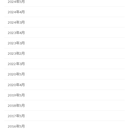
2024年5月
2024年4月
2024年3月
2023年4月
2023年3月
2023年2月
2022年3月
2020年5月
2020年4月
2019年5月
2018年5月
2017年5月
2016年5月