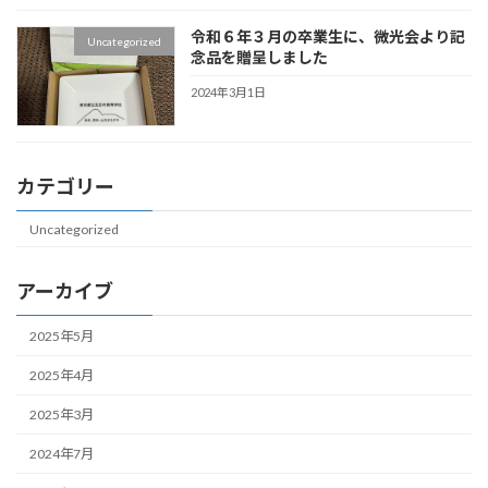
令和６年３月の卒業生に、微光会より記
Uncategorized
念品を贈呈しました
2024年3月1日
カテゴリー
Uncategorized
アーカイブ
2025年5月
2025年4月
2025年3月
2024年7月