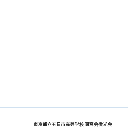
東京都立五日市高等学校 同窓会微光会