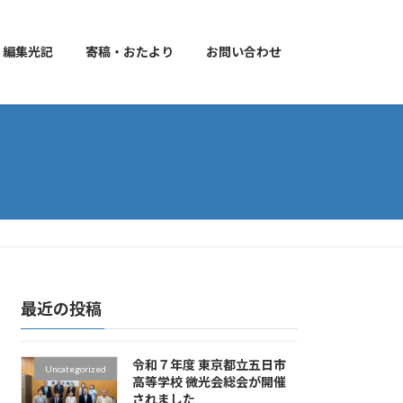
編集光記
寄稿・おたより
お問い合わせ
最近の投稿
令和７年度 東京都立五日市
Uncategorized
高等学校 微光会総会が開催
されました