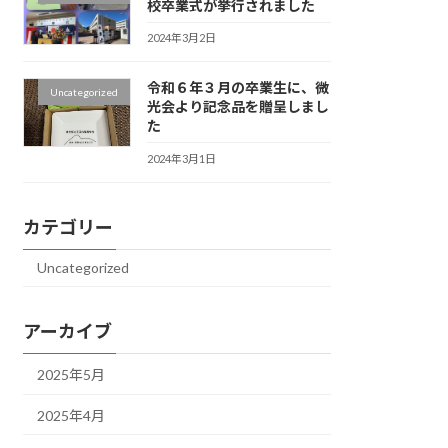
校卒業式が挙行されました
2024年3月2日
令和６年３月の卒業生に、微
Uncategorized
光会より記念品を贈呈しまし
た
2024年3月1日
カテゴリー
Uncategorized
アーカイブ
2025年5月
2025年4月