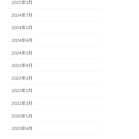
2025年3月
2024年7月
2024年5月
2024年4月
2024年3月
2023年4月
2023年3月
2023年2月
2022年3月
2020年5月
2020年4月