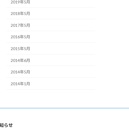
2019年5月
2018年5月
2017年5月
2016年5月
2015年5月
2014年6月
2014年5月
2014年1月
知らせ