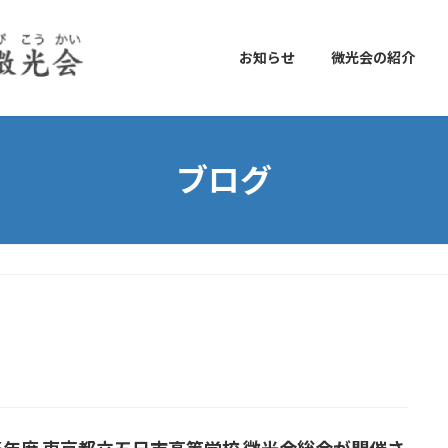
お知らせ
微光会の紹介
ブログ