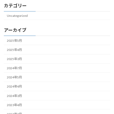
カテゴリー
Uncategorized
アーカイブ
2025年5月
2025年4月
2025年3月
2024年7月
2024年5月
2024年4月
2024年3月
2023年4月