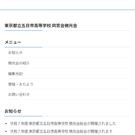
東京都立五日市高等学校 同窓会微光会
メニュー
お知らせ
微光会の紹介
編集光記
寄稿・おたより
お問い合わせ
お知らせ
令和７年度 東京都立五日市高等学校 微光会総会が開催されました
令和７年度 東京都立五日市高等学校 微光会総会が開催されます