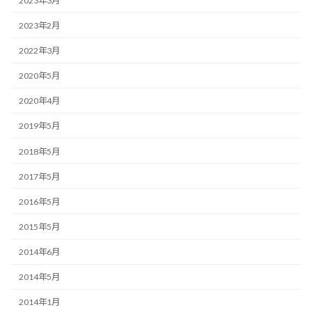
2023年3月
2023年2月
2022年3月
2020年5月
2020年4月
2019年5月
2018年5月
2017年5月
2016年5月
2015年5月
2014年6月
2014年5月
2014年1月