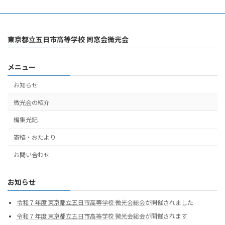
東京都立五日市高等学校 同窓会微光会
メニュー
お知らせ
微光会の紹介
編集光記
寄稿・おたより
お問い合わせ
お知らせ
令和７年度 東京都立五日市高等学校 微光会総会が開催されました
令和７年度 東京都立五日市高等学校 微光会総会が開催されます