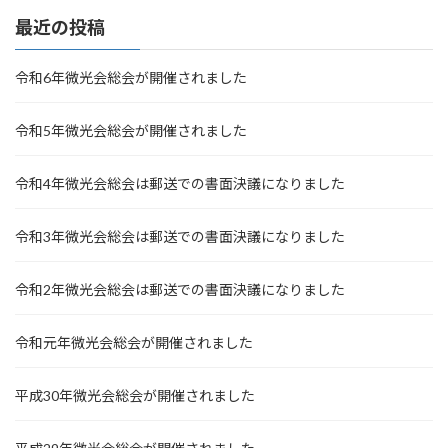
最近の投稿
令和6年微光会総会が開催されました
令和5年微光会総会が開催されました
令和4年微光会総会は郵送での書面決議になりました
令和3年微光会総会は郵送での書面決議になりました
令和2年微光会総会は郵送での書面決議になりました
令和元年微光会総会が開催されました
平成30年微光会総会が開催されました