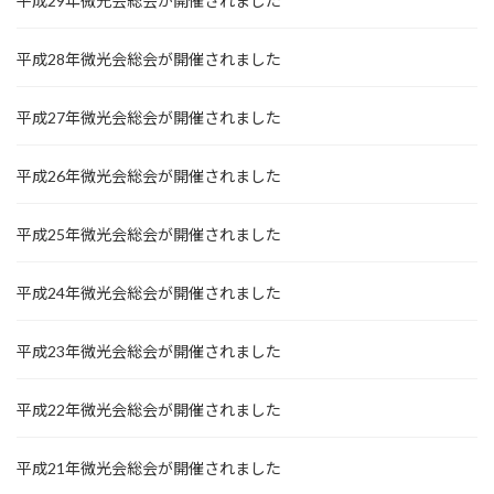
平成29年微光会総会が開催されました
平成28年微光会総会が開催されました
平成27年微光会総会が開催されました
平成26年微光会総会が開催されました
平成25年微光会総会が開催されました
平成24年微光会総会が開催されました
平成23年微光会総会が開催されました
平成22年微光会総会が開催されました
平成21年微光会総会が開催されました