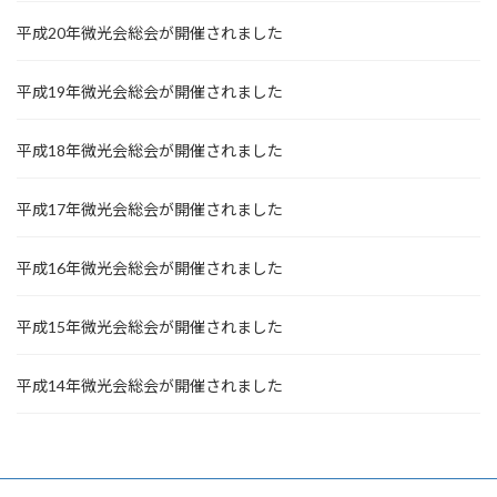
平成20年微光会総会が開催されました
平成19年微光会総会が開催されました
平成18年微光会総会が開催されました
平成17年微光会総会が開催されました
平成16年微光会総会が開催されました
平成15年微光会総会が開催されました
平成14年微光会総会が開催されました