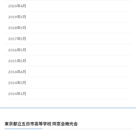
2020年4月
2019年5月
2018年5月
2017年5月
2016年5月
2015年5月
2014年6月
2014年5月
2014年1月
東京都立五日市高等学校 同窓会微光会